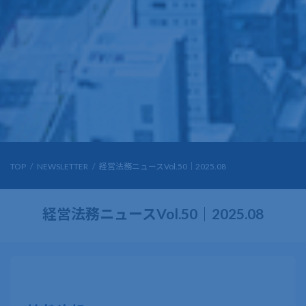
TOP
NEWSLETTER
経営法務ニュースVol.50｜2025.08
経営法務ニュースVol.50｜2025.08