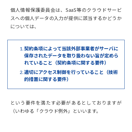
個人情報保護委員会は、SaaS等のクラウドサービ
スへの個人データの入力が提供に該当するかどうか
については、
契約条項によって当該外部事業者がサーバに
保存されたデータを取り扱わない旨が定めら
れていること（契約条項に関する要件）
適切にアクセス制御を行っていること（技術
的措置に関する要件）
という要件を満たす必要があるとしておりますが
（いわゆる「クラウド例外」といいます。
これは生成AIに限らず、オンラインストレージなど