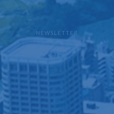
NEWSLETTER