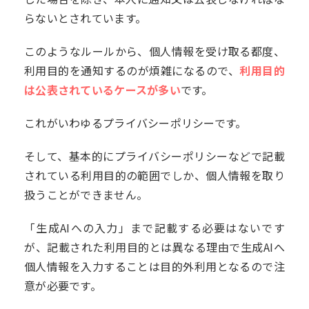
らないとされています。
このようなルールから、個人情報を受け取る都度、
利用目的を通知するのが煩雑になるので、
利用目的
は公表されているケースが多い
です。
これがいわゆるプライバシーポリシーです。
そして、基本的にプライバシーポリシーなどで記載
されている利用目的の範囲でしか、個人情報を取り
扱うことができません。
「生成AIへの入力」まで記載する必要はないです
が、記載された利用目的とは異なる理由で生成AIへ
個人情報を入力することは目的外利用となるので注
意が必要です。