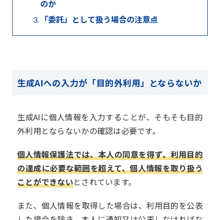
のか
「委託」として扱う場合の注意点
生成AIへの入力が「目的外利用」とならないか
生成AIに個人情報を入力することが、そもそも目的
外利用とならないかの確認は必要です。
個人情報保護法では、本人の同意を得ず、利用目的
の達成に必要な範囲を超えて、個人情報を取り扱う
ことができない
とされています。
また、個人情報を取得した場合は、利用目的を公表
した場合を除き、本人に通知又は公表しなければな