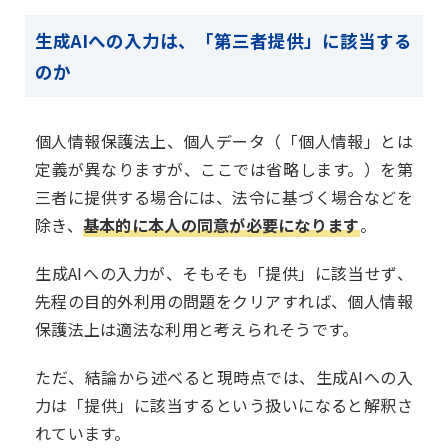
生成AIへの入力は、「第三者提供」に該当する
のか
個人情報保護法上、個人データ（「個人情報」とは
定義が異なりますが、ここでは省略します。）を第
三者に提供する場合には、法令に基づく場合などを
除き、
基本的に本人の同意が必要になります
。
生成AIへの入力が、そもそも「提供」に該当せず、
先程の目的外利用の問題をクリアすれば、個人情報
保護法上は適法な利用と考えられそうです。
ただ、結論から述べると現時点では、生成AIへの入
力は「提供」に該当するという扱いになると解釈さ
れています。