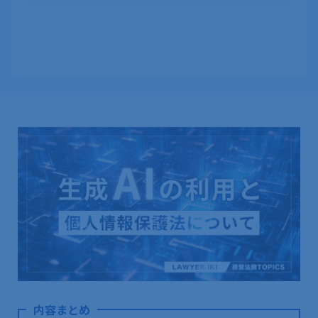
内容まとめ