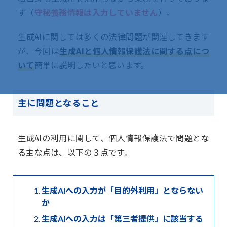
す（
守秘義務情報は入力していません
）。
生成AIに関しては多くの法律問題が関連してきます
が、今回は
生成AIと個人情報保護法に関する点につ
いて
簡単に説明したいと思います。
主に問題となること
生成AIの利用に関して、個人情報保護法で問題とな
る主な点は、以下の３点です。
生成AIへの入力が「目的外利用」とならない
か
生成AIへの入力は「第三者提供」に該当する